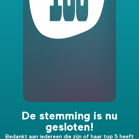
De stemming is nu
gesloten!
Bedankt aan iedereen die zijn of haar top 5 heeft